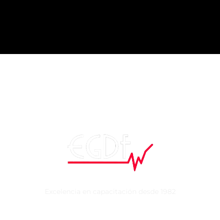
Excelencia en capacitación desde 1982