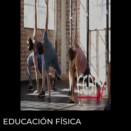
EDUCACIÓN FÍSICA