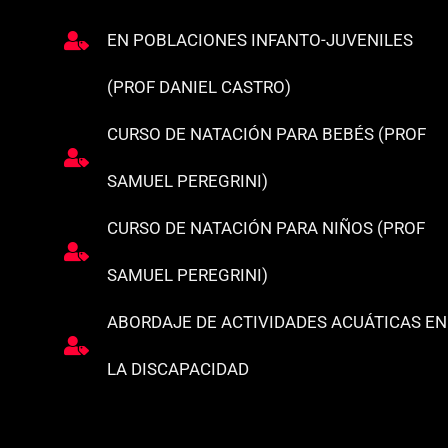
EN POBLACIONES INFANTO-JUVENILES
(PROF DANIEL CASTRO)
CURSO DE NATACIÓN PARA BEBÉS (PROF
SAMUEL PEREGRINI)
CURSO DE NATACIÓN PARA NIÑOS (PROF
SAMUEL PEREGRINI)
ABORDAJE DE ACTIVIDADES ACUÁTICAS EN
LA DISCAPACIDAD