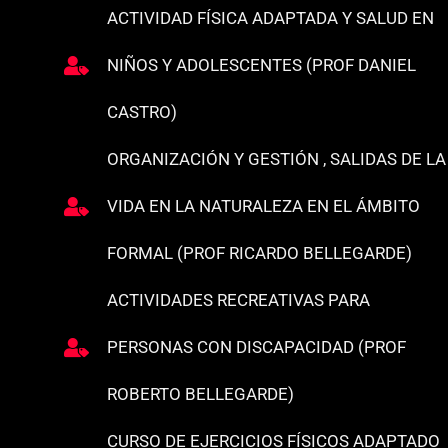
ACTIVIDAD FÍSICA ADAPTADA Y SALUD EN
NIÑOS Y ADOLESCENTES (PROF DANIEL
CASTRO)
ORGANIZACIÓN Y GESTIÓN , SALIDAS DE LA
VIDA EN LA NATURALEZA EN EL ÁMBITO
FORMAL (PROF RICARDO BELLEGARDE)
ACTIVIDADES RECREATIVAS PARA
PERSONAS CON DISCAPACIDAD (PROF
ROBERTO BELLEGARDE)
CURSO DE EJERCICIOS FÍSICOS ADAPTADO