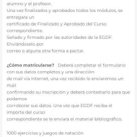
alumno y el profesor.
Una vez finalizados y aprobados todos los módulos, se
entregara un
certificado de Finalizado y Aprobado del Curso
correspondiente.
Sellado y firmado por las autoridades de la EGDF.
Enviándoselo por
correo o alguna otra forma a pactar.
¿Cómo matricularse?
Deberá completar el formulario
con sus datos completos y una dirección
de mail vía Internet, una vez recibido le enviaremos un
mail
confirmando su inscripción y deberá contestarlo para que
podamos
corroborar sus datos. Una vez que EGDF reciba el
importe del curso
correspondiente se le enviara el material bibliográfico.
1000 ejercicios y juegos de natación