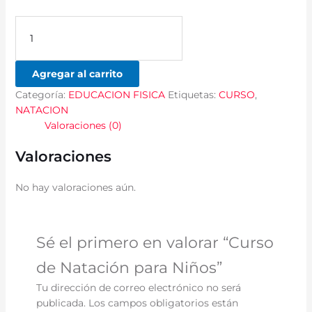
Agregar al carrito
Categoría:
EDUCACION FISICA
Etiquetas:
CURSO
,
NATACION
Valoraciones (0)
Valoraciones
No hay valoraciones aún.
Sé el primero en valorar “Curso
de Natación para Niños”
Tu dirección de correo electrónico no será
publicada.
Los campos obligatorios están