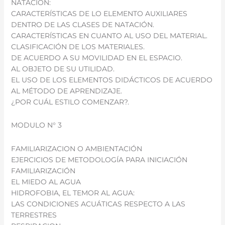
NATACIÓN:
CARACTERÍSTICAS DE LO ELEMENTO AUXILIARES
DENTRO DE LAS CLASES DE NATACIÓN.
CARACTERÍSTICAS EN CUANTO AL USO DEL MATERIAL.
CLASIFICACIÓN DE LOS MATERIALES.
DE ACUERDO A SU MOVILIDAD EN EL ESPACIO.
AL OBJETO DE SU UTILIDAD.
EL USO DE LOS ELEMENTOS DIDÁCTICOS DE ACUERDO
AL MÉTODO DE APRENDIZAJE.
¿POR CUÁL ESTILO COMENZAR?.
MODULO N° 3
FAMILIARIZACION O AMBIENTACIÓN
EJERCICIOS DE METODOLOGÍA PARA INICIACIÓN
FAMILIARIZACIÓN
EL MIEDO AL AGUA
HIDROFOBIA, EL TEMOR AL AGUA:
LAS CONDICIONES ACUÁTICAS RESPECTO A LAS
TERRESTRES