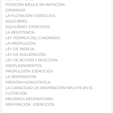
POSICIÓN BÁSICA EN NATACIÓN.
DENSIDAD.
LA FLOTACIÓN: EJERCICIOS.
EQUILIBRIO.
EQUILIBRIO: EJERCICIOS.
LA RESISTENCIA.
LEY TEÓRICA DEL CUADRADO.
LA PROPULSIÓN.
LEY DE INERCIA.
LEY DE ACELERACIÓN.
LEY DE ACCIÓN Y REACCIÓN.
DESPLAZAMIENTOS.
PROPULSIÓN: EJERCICIOS.
LA RESPIRACIÓN.
PRESIÓN HIDROSTÁTICA.
LA CAPACIDAD DE RESPIRACIÓN INFLUYE EN EL
FLOTACIÓN.
MECÁNICA RESPIRATORIA.
RESPIRACIÓN : EJERCICIOS.