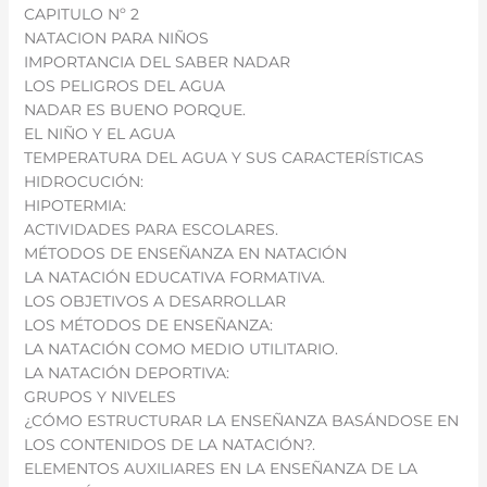
CAPITULO Nº 2
NATACION PARA NIÑOS
IMPORTANCIA DEL SABER NADAR
LOS PELIGROS DEL AGUA
NADAR ES BUENO PORQUE.
EL NIÑO Y EL AGUA
TEMPERATURA DEL AGUA Y SUS CARACTERÍSTICAS
HIDROCUCIÓN:
HIPOTERMIA:
ACTIVIDADES PARA ESCOLARES.
MÉTODOS DE ENSEÑANZA EN NATACIÓN
LA NATACIÓN EDUCATIVA FORMATIVA.
LOS OBJETIVOS A DESARROLLAR
LOS MÉTODOS DE ENSEÑANZA:
LA NATACIÓN COMO MEDIO UTILITARIO.
LA NATACIÓN DEPORTIVA:
GRUPOS Y NIVELES
¿CÓMO ESTRUCTURAR LA ENSEÑANZA BASÁNDOSE EN
LOS CONTENIDOS DE LA NATACIÓN?.
ELEMENTOS AUXILIARES EN LA ENSEÑANZA DE LA