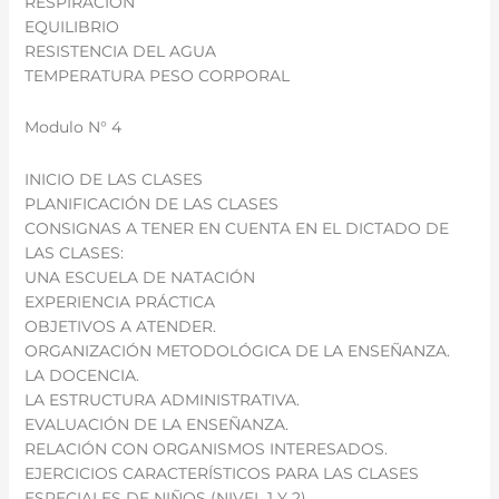
RESPIRACION
EQUILIBRIO
RESISTENCIA DEL AGUA
TEMPERATURA PESO CORPORAL
Modulo N° 4
INICIO DE LAS CLASES
PLANIFICACIÓN DE LAS CLASES
CONSIGNAS A TENER EN CUENTA EN EL DICTADO DE
LAS CLASES:
UNA ESCUELA DE NATACIÓN
EXPERIENCIA PRÁCTICA
OBJETIVOS A ATENDER.
ORGANIZACIÓN METODOLÓGICA DE LA ENSEÑANZA.
LA DOCENCIA.
LA ESTRUCTURA ADMINISTRATIVA.
EVALUACIÓN DE LA ENSEÑANZA.
RELACIÓN CON ORGANISMOS INTERESADOS.
EJERCICIOS CARACTERÍSTICOS PARA LAS CLASES
ESPECIALES DE NIÑOS (NIVEL 1 Y 2)