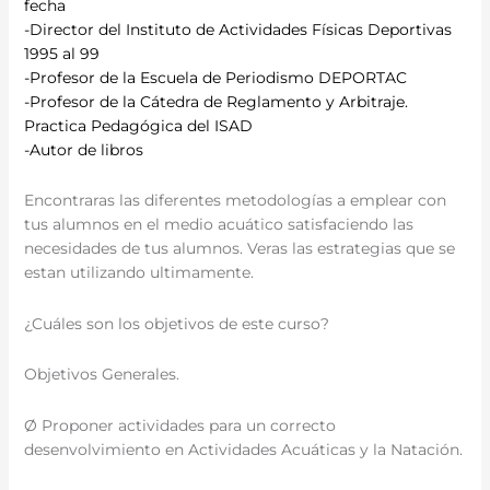
fecha
-Director del Instituto de Actividades Físicas Deportivas
1995 al 99
-Profesor de la Escuela de Periodismo DEPORTAC
-Profesor de la Cátedra de Reglamento y Arbitraje.
Practica Pedagógica del ISAD
-Autor de libros
Encontraras las diferentes metodologías a emplear con
tus alumnos en el medio acuático satisfaciendo las
necesidades de tus alumnos. Veras las estrategias que se
estan utilizando ultimamente.
¿Cuáles son los objetivos de este curso?
Objetivos Generales.
Ø Proponer actividades para un correcto
desenvolvimiento en Actividades Acuáticas y la Natación.