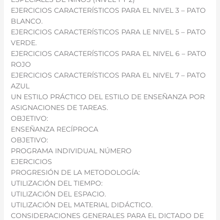
EJERCICIOS CARACTERÍSTICOS PARA EL NIVEL 3 – PATO
BLANCO.
EJERCICIOS CARACTERÍSTICOS PARA LE NIVEL 5 – PATO
VERDE.
EJERCICIOS CARACTERÍSTICOS PARA EL NIVEL 6 – PATO
ROJO
EJERCICIOS CARACTERÍSTICOS PARA EL NIVEL 7 – PATO
AZUL
UN ESTILO PRÁCTICO DEL ESTILO DE ENSEÑANZA POR
ASIGNACIONES DE TAREAS.
OBJETIVO:
ENSEÑANZA RECÍPROCA
OBJETIVO:
PROGRAMA INDIVIDUAL NÚMERO
EJERCICIOS
PROGRESIÓN DE LA METODOLOGÍA:
UTILIZACIÓN DEL TIEMPO:
UTILIZACIÓN DEL ESPACIO.
UTILIZACIÓN DEL MATERIAL DIDÁCTICO.
CONSIDERACIONES GENERALES PARA EL DICTADO DE