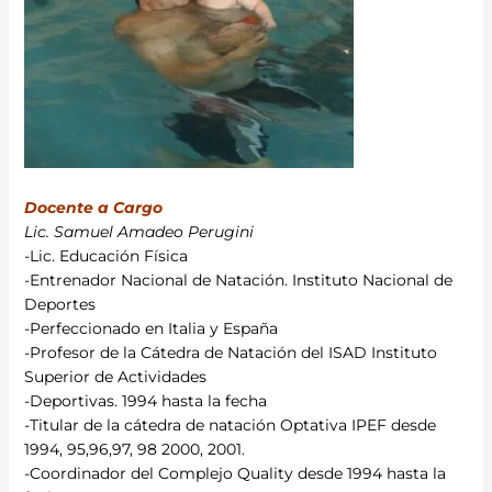
Docente a Cargo
Lic. Samuel Amadeo Perugini
-Lic. Educación Física
-Entrenador Nacional de Natación. Instituto Nacional de
Deportes
-Perfeccionado en Italia y España
-Profesor de la Cátedra de Natación del ISAD Instituto
Superior de Actividades
-Deportivas. 1994 hasta la fecha
-Titular de la cátedra de natación Optativa IPEF desde
1994, 95,96,97, 98 2000, 2001.
-Coordinador del Complejo Quality desde 1994 hasta la