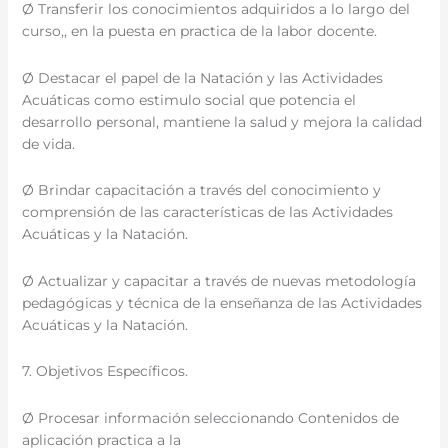
Ø Transferir los conocimientos adquiridos a lo largo del
curso,, en la puesta en practica de la labor docente.
Ø Destacar el papel de la Natación y las Actividades
Acuáticas como estimulo social que potencia el
desarrollo personal, mantiene la salud y mejora la calidad
de vida.
Ø Brindar capacitación a través del conocimiento y
comprensión de las características de las Actividades
Acuáticas y la Natación.
Ø Actualizar y capacitar a través de nuevas metodología
pedagógicas y técnica de la enseñanza de las Actividades
Acuáticas y la Natación.
7. Objetivos Específicos.
Ø Procesar información seleccionando Contenidos de
aplicación practica a la