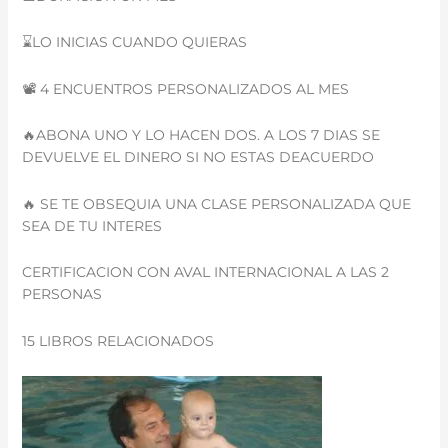
⌛️LO INICIAS CUANDO QUIERAS
📽 4 ENCUENTROS PERSONALIZADOS AL MES
🔥ABONA UNO Y LO HACEN DOS. A LOS 7 DIAS SE
DEVUELVE EL DINERO SI NO ESTAS DEACUERDO
🔥 SE TE OBSEQUIA UNA CLASE PERSONALIZADA QUE
SEA DE TU INTERES
CERTIFICACION CON AVAL INTERNACIONAL A LAS 2
PERSONAS
15 LIBROS RELACIONADOS