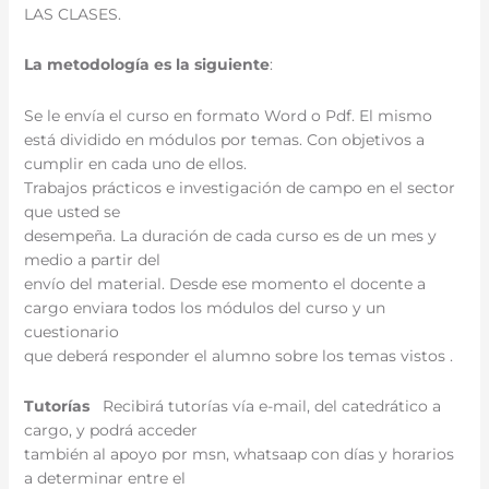
LAS CLASES.
La metodología es la siguiente
:
Se le envía el curso en formato Word o Pdf. El mismo
está dividido en módulos por temas. Con objetivos a
cumplir en cada uno de ellos.
Trabajos prácticos e investigación de campo en el sector
que usted se
desempeña. La duración de cada curso es de un mes y
medio a partir del
envío del material. Desde ese momento el docente a
cargo enviara todos los módulos del curso y un
cuestionario
que deberá responder el alumno sobre los temas vistos .
Tutorías
Recibirá tutorías vía e-mail, del catedrático a
cargo, y podrá acceder
también al apoyo por msn, whatsaap con días y horarios
a determinar entre el