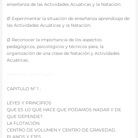
enseñanza de las Actividades Acuáticas y la Natación.
Ø Experimentar la situación de enseñanza aprendizaje de
las Actividades Acuáticas y la Natación.
Ø Reconocer la importancia de los aspectos
pedagógicos, psicológicos y técnicos para, la
organización de una clase de Natación y Actividades
Acuáticas.
Resumen del temario
CAPITULO Nº 1 :
LEYES Y PRINCIPIOS
QUE ES LO QUE HACE QUE PODAMOS NADAR Y DE
QUE DEPENDE?.
LA FLOTACIÓN.
CENTRO DE VOLUMEN Y CENTRO DE GRAVEDAD.
PLANOS Y EJES.