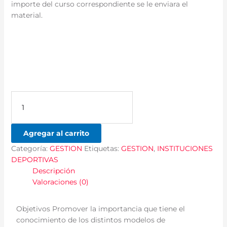
importe del curso correspondiente se le enviara el
material.
Agregar al carrito
Categoría:
GESTION
Etiquetas:
GESTION
,
INSTITUCIONES
DEPORTIVAS
Descripción
Valoraciones (0)
Objetivos Promover la importancia que tiene el
conocimiento de los distintos modelos de