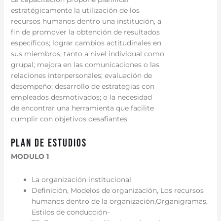
estratégicamente la utilización de los
recursos humanos dentro una institución, a
fin de promover la obtención de resultados
específicos; lograr cambios actitudinales en
sus miembros, tanto a nivel individual como
grupal; mejora en las comunicaciones o las
relaciones interpersonales; evaluación de
desempeño; desarrollo de estrategias con
empleados desmotivados; o la necesidad
de encontrar una herramienta que facilite
cumplir con objetivos desafiantes
Plan de estudios
MODULO 1
La organización institucional
Definición, Modelos de organización, Los recursos
humanos dentro de la organización,Organigramas,
Estilos de conducción-