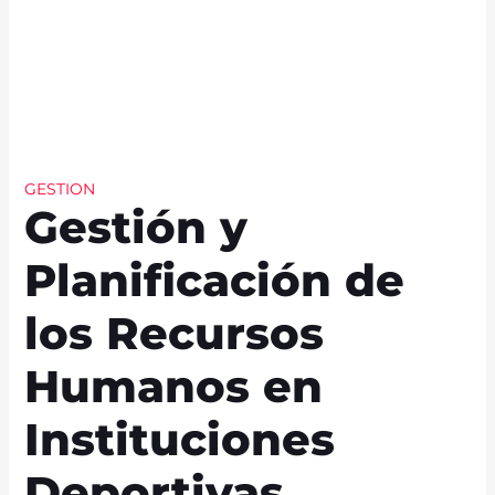
GESTION
Gestión y
Planificación de
los Recursos
Humanos en
Instituciones
Deportivas