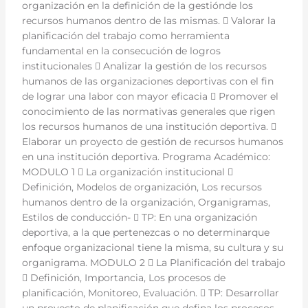
organización en la definición de la gestiónde los
recursos humanos dentro de las mismas.  Valorar la
planificación del trabajo como herramienta
fundamental en la consecución de logros
institucionales  Analizar la gestión de los recursos
humanos de las organizaciones deportivas con el fin
de lograr una labor con mayor eficacia  Promover el
conocimiento de las normativas generales que rigen
los recursos humanos de una institución deportiva. 
Elaborar un proyecto de gestión de recursos humanos
en una institución deportiva. Programa Académico:
MODULO 1  La organización institucional 
Definición, Modelos de organización, Los recursos
humanos dentro de la organización, Organigramas,
Estilos de conducción-  TP: En una organización
deportiva, a la que pertenezcas o no determinarque
enfoque organizacional tiene la misma, su cultura y su
organigrama. MODULO 2  La Planificación del trabajo
 Definición, Importancia, Los procesos de
planificación, Monitoreo, Evaluación.  TP: Desarrollar