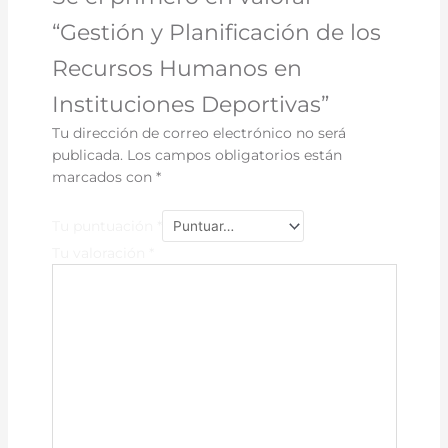
“Gestión y Planificación de los
Recursos Humanos en
Instituciones Deportivas”
Tu dirección de correo electrónico no será
publicada.
Los campos obligatorios están
marcados con
*
Tu puntuación
*
Tu valoración
*