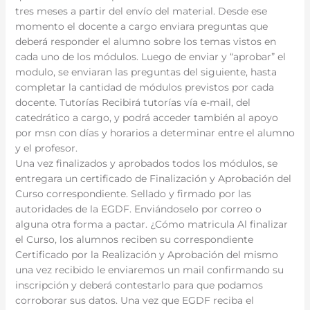
tres meses a partir del envío del material. Desde ese
momento el docente a cargo enviara preguntas que
deberá responder el alumno sobre los temas vistos en
cada uno de los módulos. Luego de enviar y “aprobar” el
modulo, se enviaran las preguntas del siguiente, hasta
completar la cantidad de módulos previstos por cada
docente. Tutorías Recibirá tutorías vía e-mail, del
catedrático a cargo, y podrá acceder también al apoyo
por msn con días y horarios a determinar entre el alumno
y el profesor.
Una vez finalizados y aprobados todos los módulos, se
entregara un certificado de Finalización y Aprobación del
Curso correspondiente. Sellado y firmado por las
autoridades de la EGDF. Enviándoselo por correo o
alguna otra forma a pactar. ¿Cómo matricula Al finalizar
el Curso, los alumnos reciben su correspondiente
Certificado por la Realización y Aprobación del mismo
una vez recibido le enviaremos un mail confirmando su
inscripción y deberá contestarlo para que podamos
corroborar sus datos. Una vez que EGDF reciba el