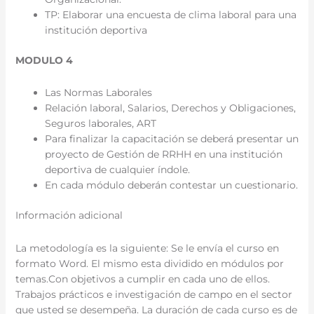
TP: Elaborar una encuesta de clima laboral para una
institución deportiva
MODULO 4
Las Normas Laborales
Relación laboral, Salarios, Derechos y Obligaciones,
Seguros laborales, ART
Para finalizar la capacitación se deberá presentar un
proyecto de Gestión de RRHH en una institución
deportiva de cualquier índole.
En cada módulo deberán contestar un cuestionario.
Información adicional
La metodología es la siguiente: Se le envía el curso en
formato Word. El mismo esta dividido en módulos por
temas.Con objetivos a cumplir en cada uno de ellos.
Trabajos prácticos e investigación de campo en el sector
que usted se desempeña. La duración de cada curso es de