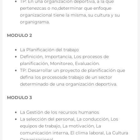
TP: En una organización deportiva, a la que
pertenezcas o no,determinar que enfoque
organizacional tiene la misma, su cultura y su
organigrama.
MODULO 2
La Planificación del trabajo
Definición, Importancia, Los procesos de
planificación, Monitoreo, Evaluación.
TP: Desarrollar un proyecto de planificación que
defina los procesosde trabajo de un sector
determinado de una organización deportiva.
MODULO 3
La Gestión de los recursos humanos
La selección del personal, La conducción, Los
equipos de trabajo, La motivación, La
comunicación interna, El clima laboral, La Cultura
Organizacional.