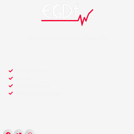
Excelencia en capacitación desde 1982
Sobre nosotros
Escuela
Todos los cursos
Política de privacidad