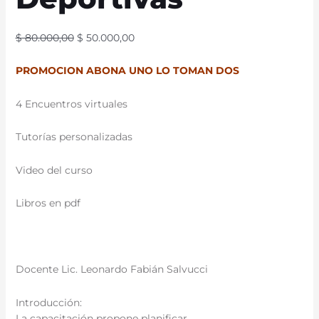
$
80.000,00
$
50.000,00
PROMOCION ABONA UNO LO TOMAN DOS
4 Encuentros virtuales
Tutorías personalizadas
Video del curso
Libros en pdf
Docente Lic. Leonardo Fabián Salvucci
Introducción:
La capacitación propone planificar